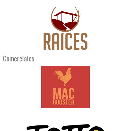
Comerciales