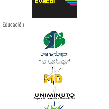
Educación