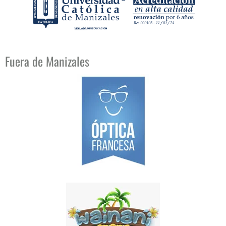
Fuera de Manizales