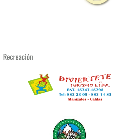
Recreación