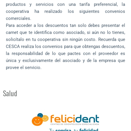
productos y servicios con una tarifa preferencial, la
cooperativa ha realizado los siguientes convenios
comerciales.
Para acceder a los descuentos tan solo debes presentar el
carnet que te identifica como asociado, si aún no lo tienes,
solicítalo en tu cooperativa sin ningún costo. Recuerda que
CESCA realiza los convenios para que obtengas descuentos,
la responsabilidad de lo que pactes con el proveedor es
única y exclusivamente del asociado y de la empresa que
provee el servicio.
Salud