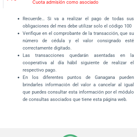
Cuota admisión como asociado
Recuerde… Si va a realizar el pago de todas sus
obligaciones del mes debe utilizar solo el código 100
Verifique en el comprobante de la transacción, que su
número de cédula y el valor consignado esté
correctamente digitado.
Las transacciones quedarán asentadas en la
cooperativa al día hábil siguiente de realizar el
respectivo pago.
En los diferentes puntos de Ganagana pueden
brindarles información del valor a cancelar al igual
que puedes consultar esta información por el módulo
de consultas asociados que tiene esta página web.