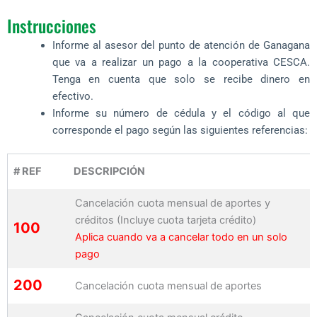
Instrucciones
Informe al asesor del punto de atención de Ganagana
que va a realizar un pago a la cooperativa CESCA.
Tenga en cuenta que solo se recibe dinero en
efectivo.
Informe su número de cédula y el código al que
corresponde el pago según las siguientes referencias:
# REF
DESCRIPCIÓN
Cancelación cuota mensual de aportes y
créditos (Incluye cuota tarjeta crédito)
100
Aplica cuando va a cancelar todo en un solo
pago
200
Cancelación cuota mensual de aportes