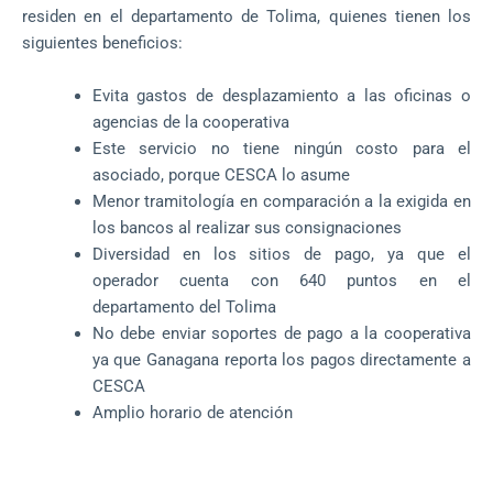
residen en el departamento de Tolima, quienes tienen los
siguientes beneficios:
Evita gastos de desplazamiento a las oficinas o
agencias de la cooperativa
Este servicio no tiene ningún costo para el
asociado, porque CESCA lo asume
Menor tramitología en comparación a la exigida en
los bancos al realizar sus consignaciones
Diversidad en los sitios de pago, ya que el
operador cuenta con 640 puntos en el
departamento del Tolima
No debe enviar soportes de pago a la cooperativa
ya que Ganagana reporta los pagos directamente a
CESCA
Amplio horario de atención