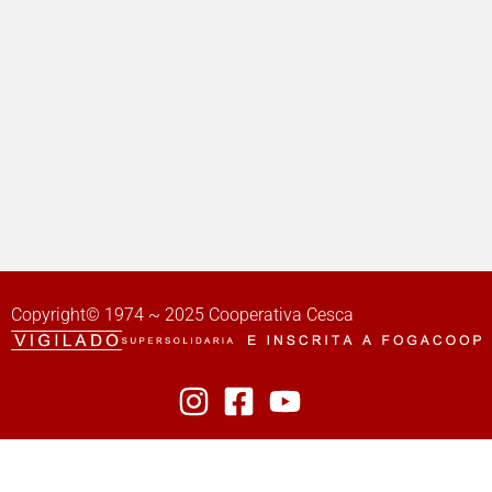
Copyright© 1974 ~ 2025 Cooperativa Cesca