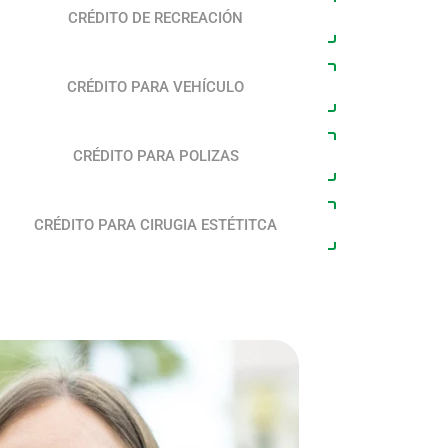
CRÉDITO DE RECREACIÓN
CRÉDITO PARA VEHÍCULO
CRÉDITO PARA POLIZAS
CRÉDITO PARA CIRUGIA ESTÉTITCA