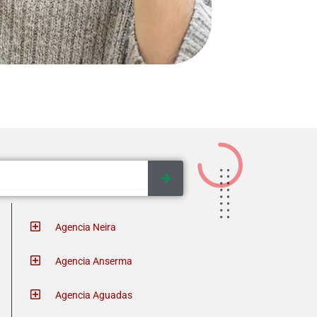
Agencia Neira
Agencia Anserma
Agencia Aguadas