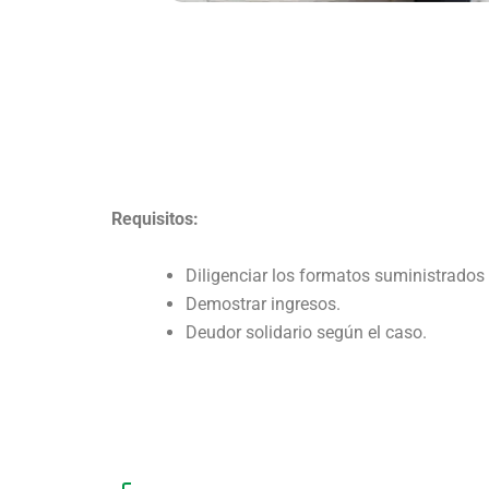
Requisitos:
Diligenciar los formatos suministrados 
Demostrar ingresos.
Deudor solidario según el caso.