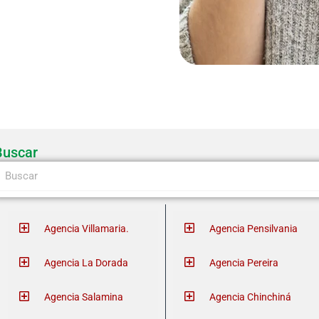
Buscar
earch
Agencia Villamaria.
Agencia Pensilvania
Agencia La Dorada
Agencia Pereira
Agencia Salamina
Agencia Chinchiná