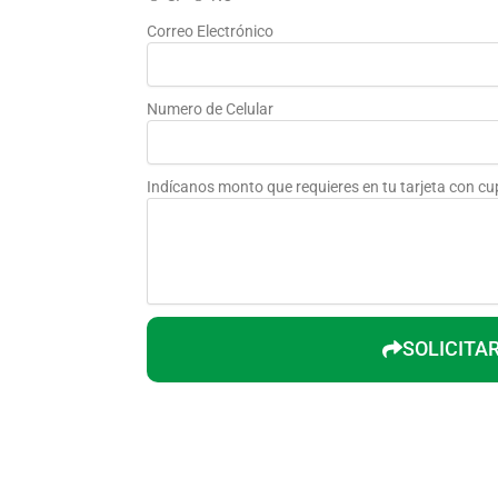
Correo Electrónico
Numero de Celular
Indícanos monto que requieres en tu tarjeta con cu
SOLICITA