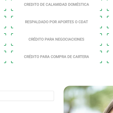
CREDITO DE CALAMIDAD DOMÉSTICA
RESPALDADO POR APORTES O CDAT
CRÉDITO PARA NEGOCIACIONES
CRÉDITO PARA COMPRA DE CARTERA