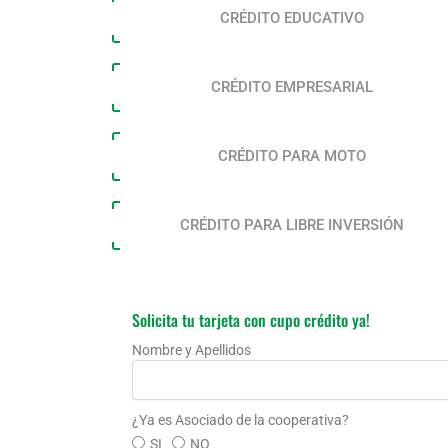
CRÉDITO EDUCATIVO
CRÉDITO EMPRESARIAL
CRÉDITO PARA MOTO
CRÉDITO PARA LIBRE INVERSIÓN
Solicita tu tarjeta con cupo crédito ya!
Nombre y Apellidos
¿Ya es Asociado de la cooperativa?
SI
NO