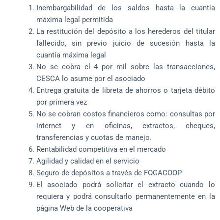
Inembargabilidad de los saldos hasta la cuantía
máxima legal permitida
La restitución del depósito a los herederos del titular
fallecido, sin previo juicio de sucesión hasta la
cuantía máxima legal
No se cobra el 4 por mil sobre las transacciones,
CESCA lo asume por el asociado
Entrega gratuita de libreta de ahorros o tarjeta débito
por primera vez
No se cobran costos financieros como: consultas por
internet y en oficinas, extractos, cheques,
transferencias y cuotas de manejo.
Rentabilidad competitiva en el mercado
Agilidad y calidad en el servicio
Seguro de depósitos a través de FOGACOOP
El asociado podrá solicitar el extracto cuando lo
requiera y podrá consultarlo permanentemente en la
página Web de la cooperativa