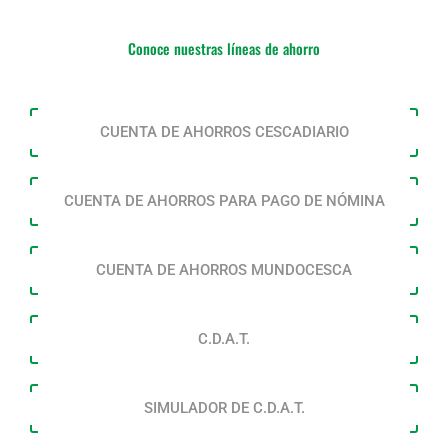
Conoce nuestras líneas de ahorro
CUENTA DE AHORROS CESCADIARIO
CUENTA DE AHORROS PARA PAGO DE NÓMINA
CUENTA DE AHORROS MUNDOCESCA
C.D.A.T.
SIMULADOR DE C.D.A.T.