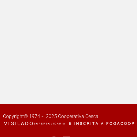
Copyright© 1974 ~ 2025 Cooperativa Cesca