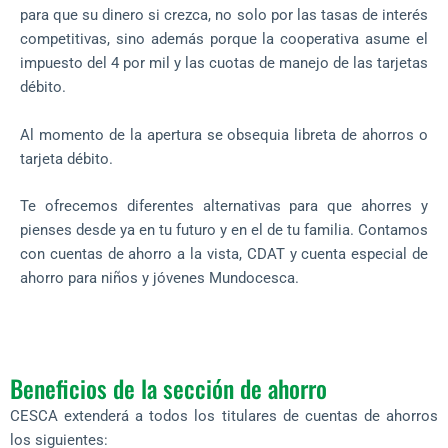
para que su dinero si crezca, no solo por las tasas de interés
competitivas, sino además porque la cooperativa asume el
impuesto del 4 por mil y las cuotas de manejo de las tarjetas
débito.
Al momento de la apertura se obsequia libreta de ahorros o
tarjeta débito.
Te ofrecemos diferentes alternativas para que ahorres y
pienses desde ya en tu futuro y en el de tu familia. Contamos
con cuentas de ahorro a la vista, CDAT y cuenta especial de
ahorro para niños y jóvenes Mundocesca.
Beneficios de la sección de ahorro
CESCA extenderá a todos los titulares de cuentas de ahorros
los siguientes: