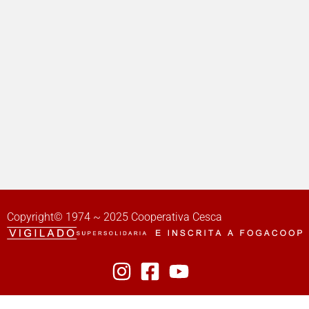
Copyright© 1974 ~ 2025 Cooperativa Cesca