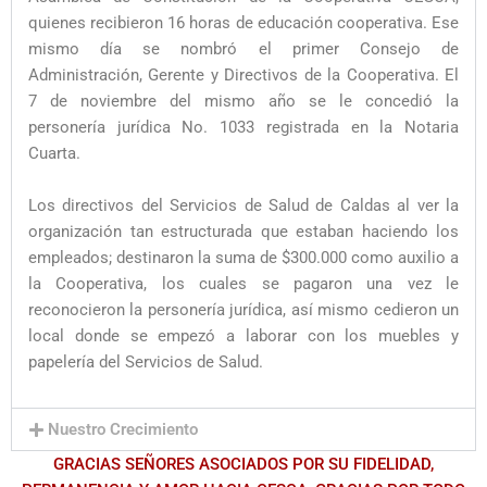
quienes recibieron 16 horas de educación cooperativa. Ese
mismo día se nombró el primer Consejo de
Administración, Gerente y Directivos de la Cooperativa. El
7 de noviembre del mismo año se le concedió la
personería jurídica No. 1033 registrada en la Notaria
Cuarta.
Los directivos del Servicios de Salud de Caldas al ver la
organización tan estructurada que estaban haciendo los
empleados; destinaron la suma de $300.000 como auxilio a
la Cooperativa, los cuales se pagaron una vez le
reconocieron la personería jurídica, así mismo cedieron un
local donde se empezó a laborar con los muebles y
papelería del Servicios de Salud.
Nuestro Crecimiento
GRACIAS SEÑORES ASOCIADOS POR SU FIDELIDAD,