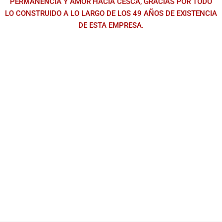
PERMANENCIA Y AMOR HACIA CESCA, GRACIAS POR TODO
LO CONSTRUIDO A LO LARGO DE LOS 49 AÑOS DE EXISTENCIA
DE ESTA EMPRESA.