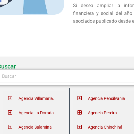
Si desea ampliar la infor
financiera y social del año
asociados publicado desde e
Buscar
earch
Agencia Villamaria.
Agencia Pensilvania
Agencia La Dorada
Agencia Pereira
Agencia Salamina
Agencia Chinchiná