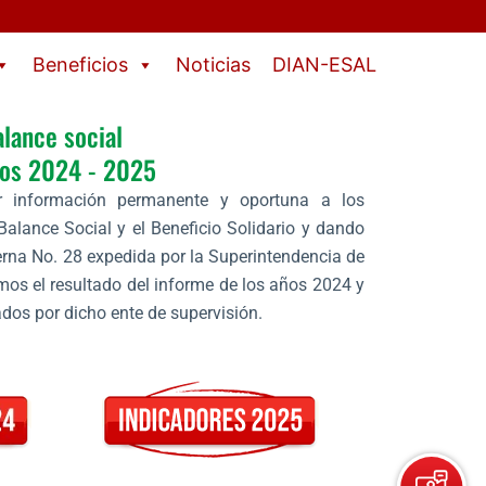
Beneficios
Noticias
DIAN-ESAL
lance social
años 2024 - 2025
r información permanente y oportuna a los
Balance Social y el Beneficio Solidario y dando
terna No. 28 expedida por la Superintendencia de
os el resultado del informe de los años 2024 y
dos por dicho ente de supervisión.