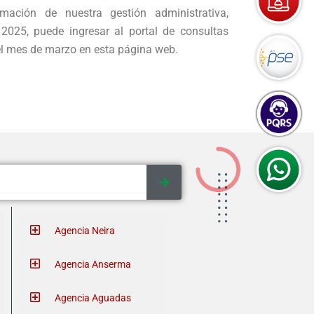
mación de nuestra gestión administrativa,
 2025, puede ingresar al portal de consultas
l mes de marzo en esta página web.
Agencia Neira
Agencia Anserma
Agencia Aguadas