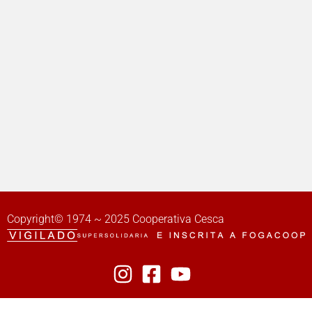
Copyright© 1974 ~ 2025 Cooperativa Cesca