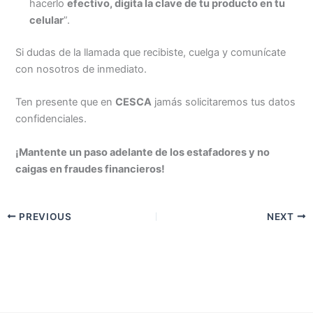
hacerlo
efectivo, digita la clave de tu producto en tu
celular
”.
Si dudas de la llamada que recibiste, cuelga y comunícate
con nosotros de inmediato.
Ten presente que en
CESCA
jamás solicitaremos tus datos
confidenciales.
¡Mantente un paso adelante de los estafadores y no
caigas en fraudes financieros!
PREVIOUS
NEXT