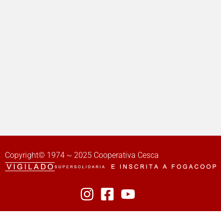
Copyright© 1974 ~ 2025 Cooperativa Cesca